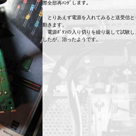
際全部再ﾊﾝﾀﾞします。
とりあえず電源を入れてみると送受信と
動きます。
電源ﾎﾞﾀﾝの入り切りを繰り返して試験し
したが、治ったようです。