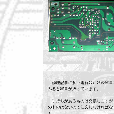
修理記事に多い電解ｺﾝﾃﾞﾝｻの容
みると容量が抜けています。
手持ちがあるものは交換しますが
のものはないので注文しなければな
ん。