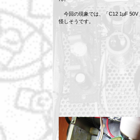
今回の現象では、「C12 1µF 50
怪しそうです。